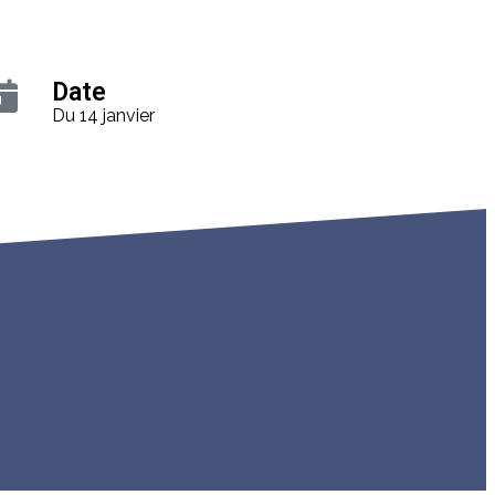
Date
Du 14 janvier