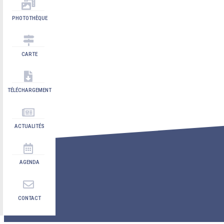
PHOTOTHÈQUE
CARTE
TÉLÉCHARGEMENT
ACTUALITÉS
AGENDA
CONTACT