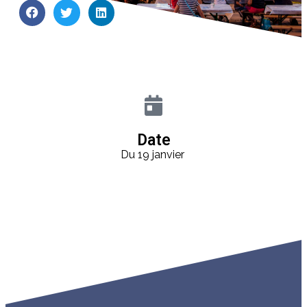
Date
Du 19 janvier