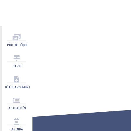
PHOTOTHÈQUE
CARTE
TÉLÉCHARGEMENT
ACTUALITÉS
AGENDA