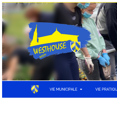
VIE MUNICIPALE
VIE PRATIQ