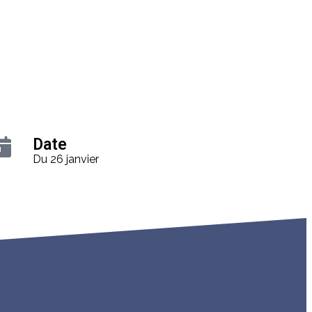
Date
Du 26 janvier