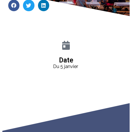
Date
Du 5 janvier