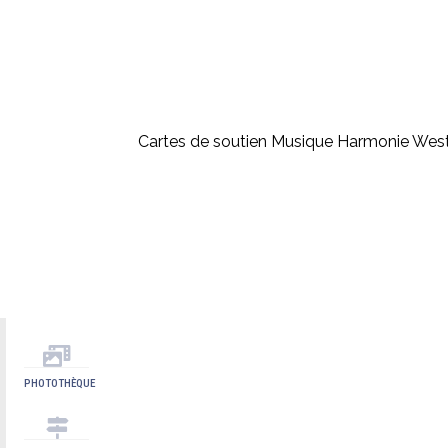
Cartes de soutien Musique Harmonie Wes
PHOTOTHÈQUE