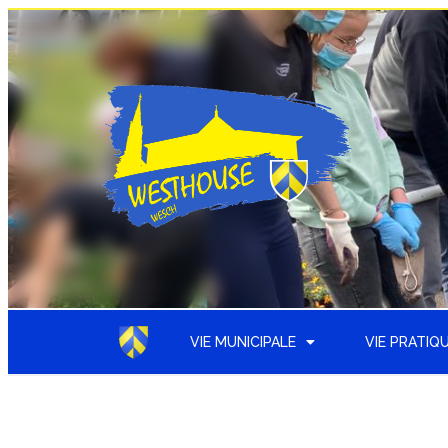
VIE MUNICIPALE
VIE PRATIQ