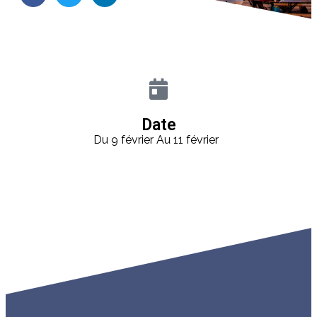
Date
Du 9 février
Au 11 février