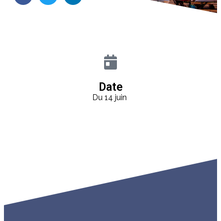
Date
Du 14 juin