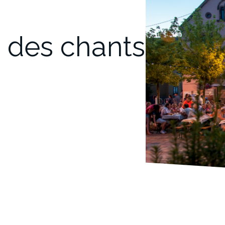
 des chants