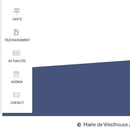
CARTE
TÉLÉCHARGEMENT
ACTUALITÉS
AGENDA
CONTACT
Mairie de Westhouse 