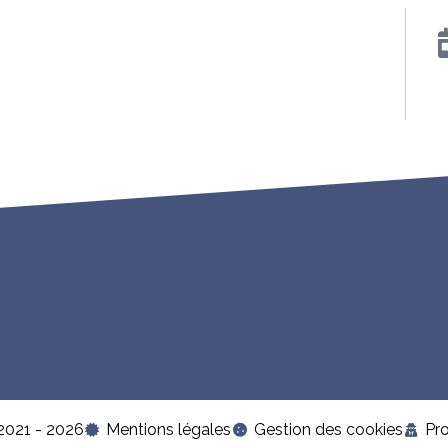
2021 - 2026
Mentions légales
Gestion des cookies
Pr