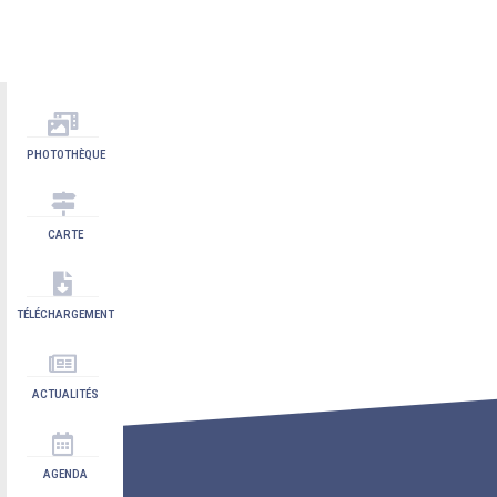
PHOTOTHÈQUE
CARTE
TÉLÉCHARGEMENT
ACTUALITÉS
AGENDA