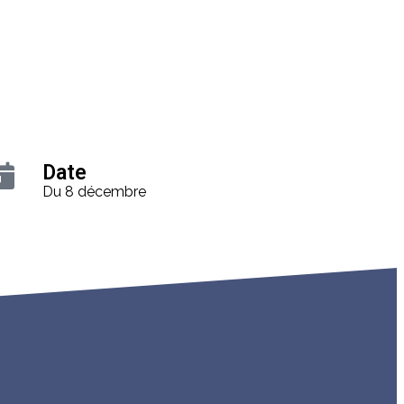
Date
Du 8 décembre