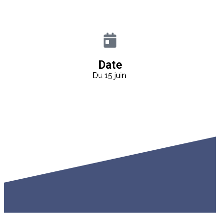
Date
Du 15 juin