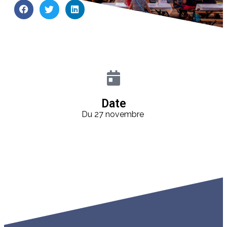
Date
Du 27 novembre