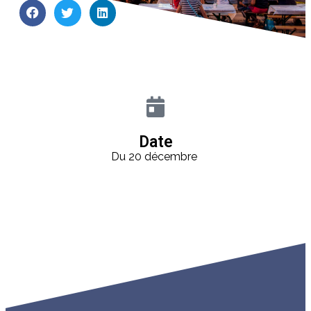
Date
Du 20 décembre