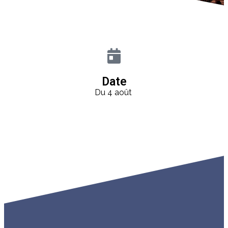
Date
Du 4 août