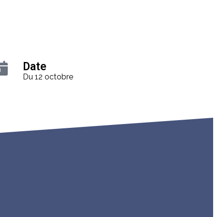
Date
Du 12 octobre