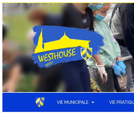
VIE MUNICIPALE
VIE PRATIQ