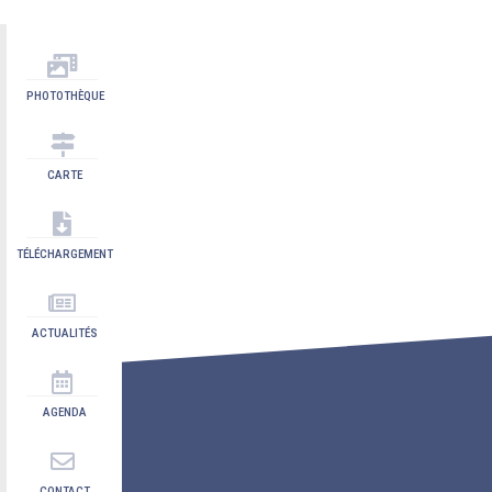
PHOTOTHÈQUE
CARTE
TÉLÉCHARGEMENT
ACTUALITÉS
AGENDA
CONTACT