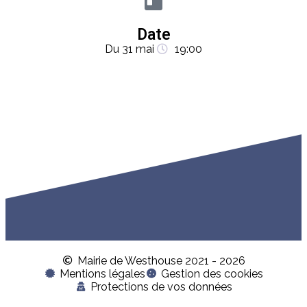
Date
Du 31 mai
19:00
Mairie de Westhouse 2021 - 2026
Mentions légales
Gestion des cookies
Protections de vos données