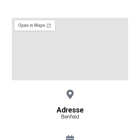
Adresse
Benfeld