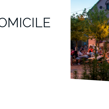
OMICILE