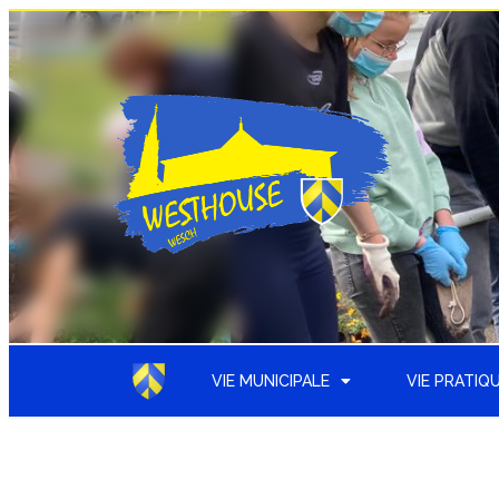
VIE MUNICIPALE
VIE PRATIQ