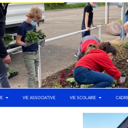
UE
VIE ASSOCIATIVE
VIE SCOLAIRE
CADRE