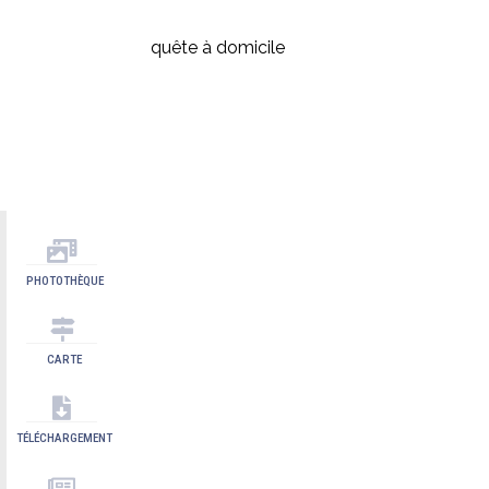
quête à domicile
PHOTOTHÈQUE
CARTE
TÉLÉCHARGEMENT