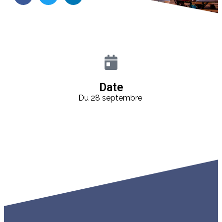
Date
Du 28 septembre