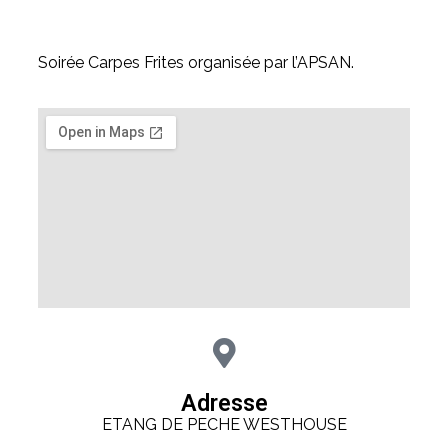
Soirée Carpes Frites organisée par l’APSAN.
Adresse
ETANG DE PECHE WESTHOUSE