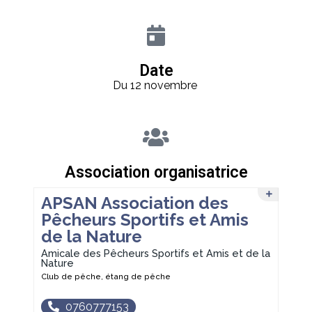
Date
Du 12 novembre
Association organisatrice
APSAN Association des
Pêcheurs Sportifs et Amis
de la Nature
Amicale des Pêcheurs Sportifs et Amis et de la
Nature
Club de pêche, étang de pêche
0760777153