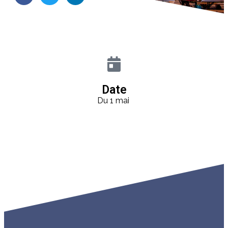
Date
Du 1 mai