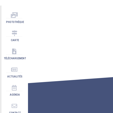
PHOTOTHÈQUE
CARTE
TÉLÉCHARGEMENT
ACTUALITÉS
AGENDA
CONTACT