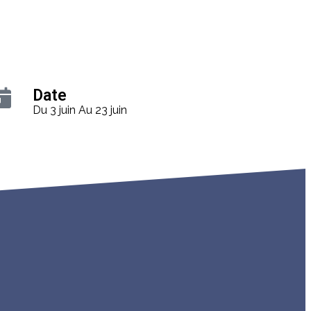
Date
Du 3 juin
Au 23 juin