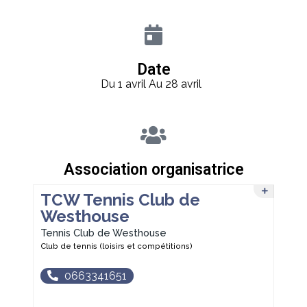
Date
Du 1 avril
Au 28 avril
Association organisatrice
TCW Tennis Club de
Westhouse
Tennis Club de Westhouse
Club de tennis (loisirs et compétitions)
0663341651