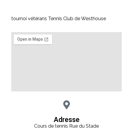
tournoi vétérans Tennis Club de Westhouse
Adresse
Cours de tennis Rue du Stade