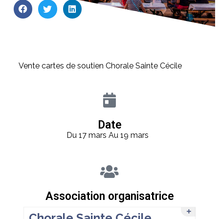
Vente cartes de soutien Chorale Sainte Cécile
Date
Du 17 mars
Au 19 mars
Association organisatrice
Chorale Sainte Cécile