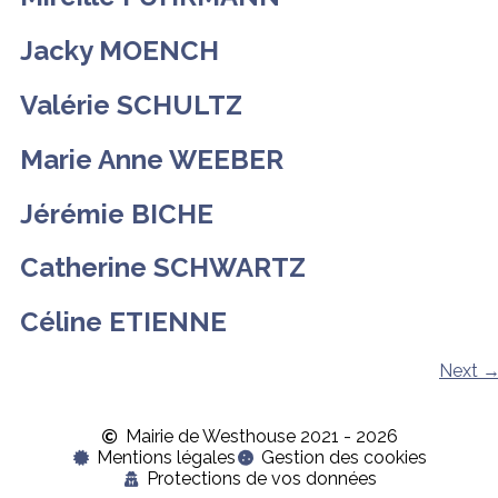
Jacky MOENCH
Valérie SCHULTZ
Marie Anne WEEBER
Jérémie BICHE
Catherine SCHWARTZ
Céline ETIENNE
Next
Mairie de Westhouse 2021 - 2026
Mentions légales
Gestion des cookies
Protections de vos données