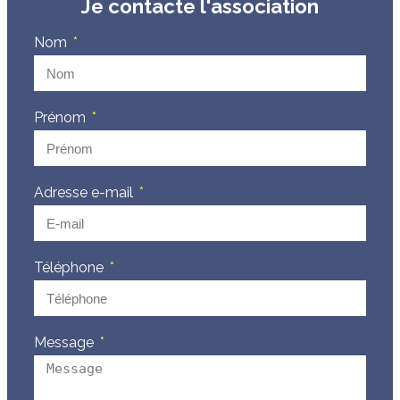
Je contacte l'association
Nom
Prénom
Adresse e-mail
Téléphone
Message