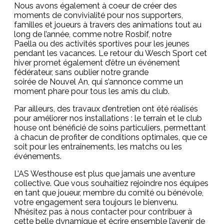
Nous avons également à coeur de créer des
moments de convivialité pour nos supporters,
familles et joueurs à travers des animations tout au
long de l’année, comme notre Rosbif, notre
Paella ou des activités sportives pour les jeunes
pendant les vacances. Le retour du Wesch Sport cet
hiver promet également d’être un événement
fédérateur, sans oublier notre grande
soirée de Nouvel An, qui s’annonce comme un
moment phare pour tous les amis du club.
Par ailleurs, des travaux d’entretien ont été réalisés
pour améliorer nos installations : le terrain et le club
house ont bénéficié de soins particuliers, permettant
à chacun de profiter de conditions optimales, que ce
soit pour les entraînements, les matchs ou les
événements.
L’AS Westhouse est plus que jamais une aventure
collective. Que vous souhaitiez rejoindre nos équipes
en tant que joueur, membre du comité ou bénévole,
votre engagement sera toujours le bienvenu.
N’hésitez pas à nous contacter pour contribuer à
cette belle dynamique et écrire ensemble l’avenir de