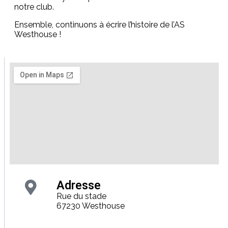
notre club.
Ensemble, continuons à écrire l’histoire de l’AS
Westhouse !
Adresse
Rue du stade
67230 Westhouse