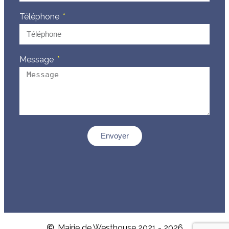
Téléphone
Message
Envoyer
Mairie de Westhouse 2021 - 2026