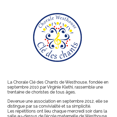
La Chorale Clé des Chants de Westhouse, fondée en
septembre 2010 par Virginie Klethi, rassemble une
trentaine de choristes de tous âges.
Devenue une association en septembre 2012, elle se
distingue par sa convivialité et sa simplicité.
Les répétitions ont lieu chaque mercredi soir dans la
salle au-dessus de l’école maternelle de Westhouse.