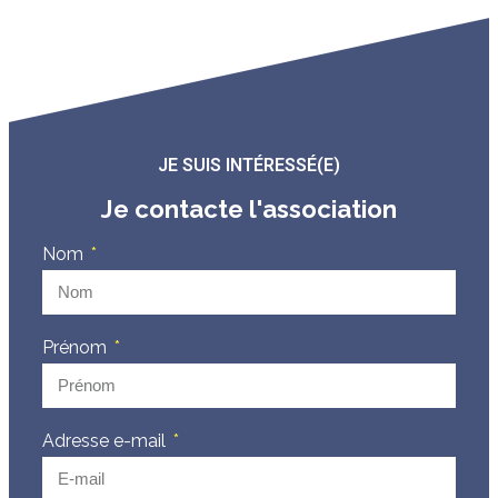
JE SUIS INTÉRESSÉ(E)
Je contacte l'association
Nom
Prénom
Adresse e-mail