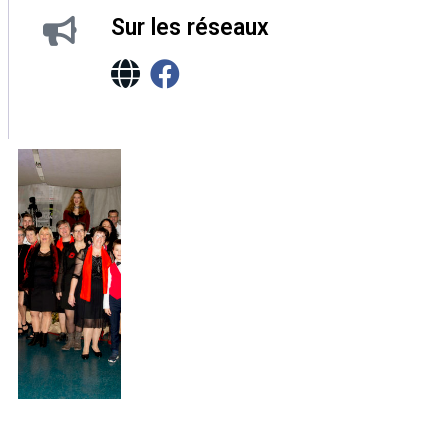
Sur les réseaux