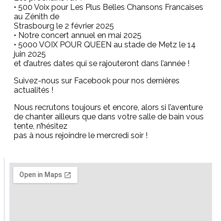
• 500 Voix pour Les Plus Belles Chansons Francaises
au Zénith de
Strasbourg le 2 février 2025
• Notre concert annuel en mai 2025
• 5000 VOIX POUR QUEEN au stade de Metz le 14
juin 2025
et d’autres dates qui se rajouteront dans l’année !
Suivez-nous sur Facebook pour nos dernières
actualités !
Nous recrutons toujours et encore, alors si l’aventure
de chanter ailleurs que dans votre salle de bain vous
tente, n’hésitez
pas à nous rejoindre le mercredi soir !