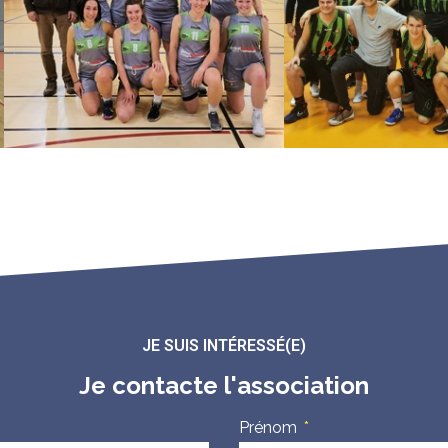
JE SUIS INTÉRESSÉ(E)
Je contacte l'association
Prénom