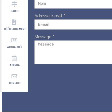
CARTE
Adresse e-mail
TÉLÉCHARGEMENT
Message
ACTUALITÉS
AGENDA
CONTACT