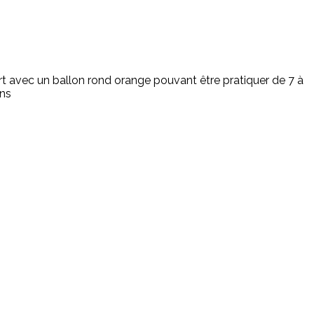
t avec un ballon rond orange pouvant être pratiquer de 7 à
ns