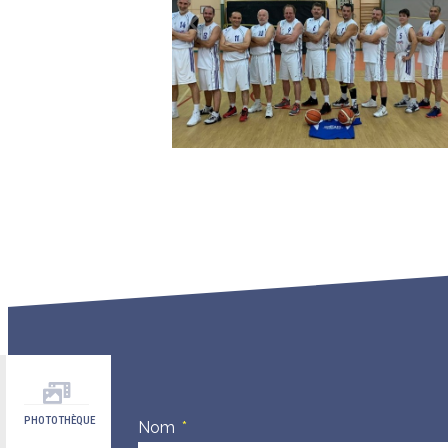
PHOTOTHÈQUE
Nom