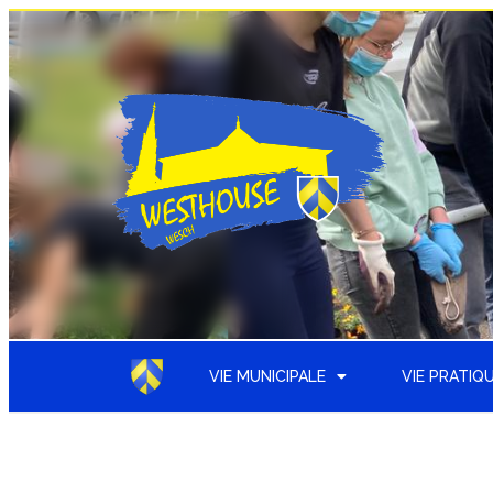
VIE MUNICIPALE
VIE PRATIQ