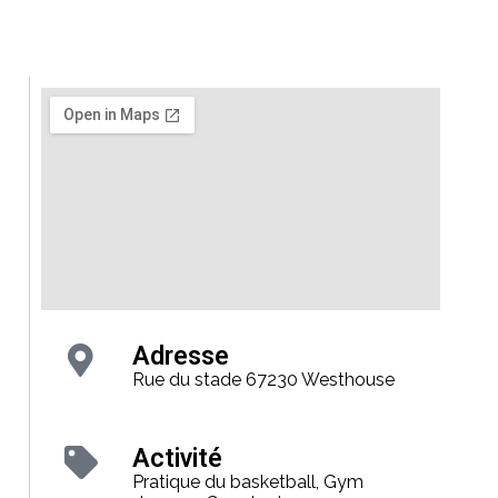
Adresse
Rue du stade 67230 Westhouse
Activité
Pratique du basketball, Gym