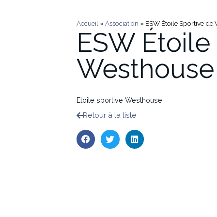
Accueil
»
Association
»
ESW Étoile Sportive de 
ESW Étoile 
Westhouse 
Etoile sportive Westhouse
Retour à la liste