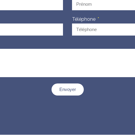
Téléphone
Envoyer