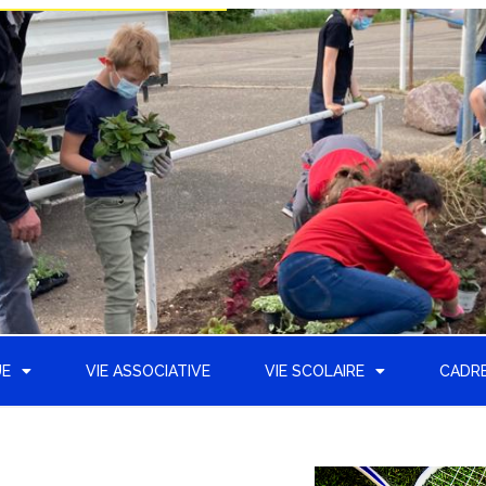
UE
VIE ASSOCIATIVE
VIE SCOLAIRE
CADRE