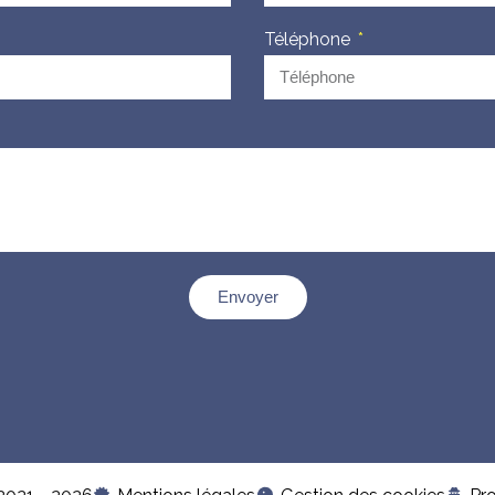
Téléphone
Envoyer