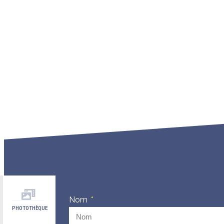
Nom
PHOTOTHÈQUE