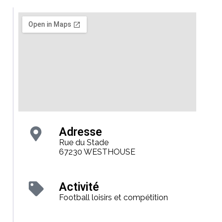
Adresse
Rue du Stade
67230 WESTHOUSE
Activité
Football loisirs et compétition