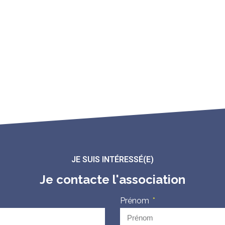
JE SUIS INTÉRESSÉ(E)
Je contacte l'association
Prénom