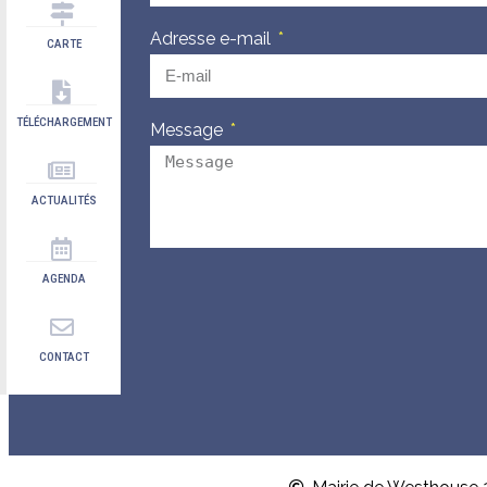
Adresse e-mail
CARTE
TÉLÉCHARGEMENT
Message
ACTUALITÉS
AGENDA
CONTACT