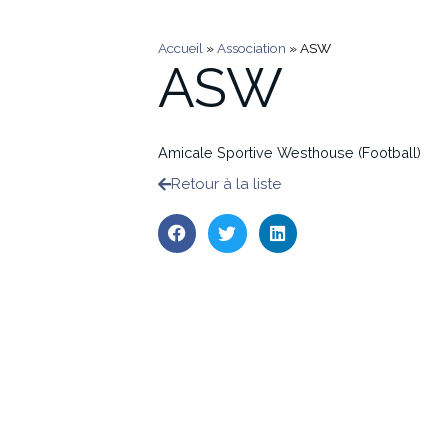
Accueil
»
Association
»
ASW
ASW
Amicale Sportive Westhouse (Football)
Retour à la liste