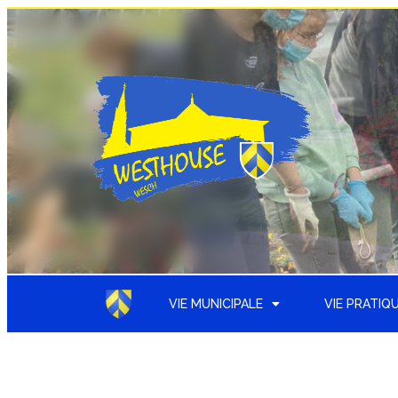
VIE MUNICIPALE
VIE PRATIQ