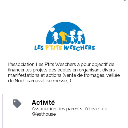
L’association Les P’tits Weschers a pour objectif de
financer les projets des écoles en organisant divers
manifestations et actions (vente de fromages, veillée
de Noël, carnaval, kermesse,…)
Activité
Association des parents d'élèves de
Westhouse