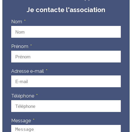
Je contacte l'association
Nom
Prénom
Adresse e-mail
Téléphone
Message