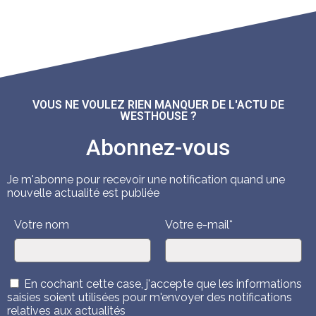
VOUS NE VOULEZ RIEN MANQUER DE L'ACTU DE
WESTHOUSE ?
Abonnez-vous
Je m'abonne pour recevoir une notification quand une
nouvelle actualité est publiée
Votre nom
Votre e-mail*
En cochant cette case, j'accepte que les informations
saisies soient utilisées pour m'envoyer des notifications
relatives aux actualités