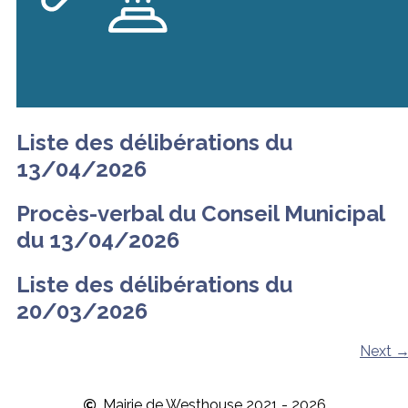
Liste des délibérations du
13/04/2026
Procès-verbal du Conseil Municipal
du 13/04/2026
Liste des délibérations du
20/03/2026
Next
Mairie de Westhouse 2021 - 2026