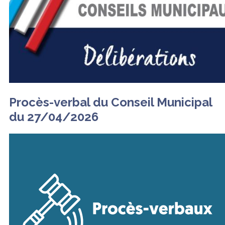
Procès-verbal du Conseil Municipal
du 27/04/2026