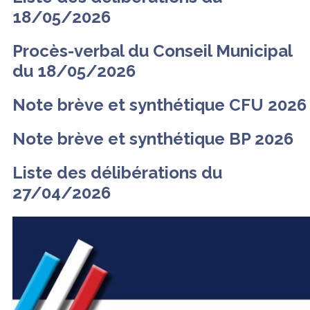
18/05/2026
Procès-verbal du Conseil Municipal
du 18/05/2026
Note brève et synthétique CFU 2026
Note brève et synthétique BP 2026
Liste des délibérations du
27/04/2026