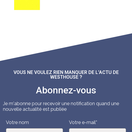
VOUS NE VOULEZ RIEN MANQUER DE L'ACTU DE
WESTHOUSE ?
Abonnez-vous
Je m'abonne pour recevoir une notification quand une
nouvelle actualité est publiée
Votre nom
Votre e-mail*