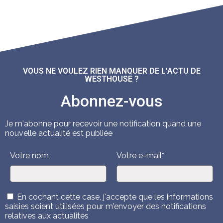
VOUS NE VOULEZ RIEN MANQUER DE L'ACTU DE
WESTHOUSE ?
Abonnez-vous
Je m'abonne pour recevoir une notification quand une
nouvelle actualité est publiée
Votre nom
Votre e-mail*
En cochant cette case, j'accepte que les informations
saisies soient utilisées pour m'envoyer des notifications
relatives aux actualités