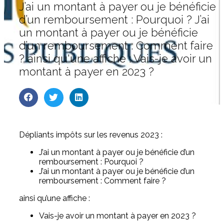
J’ai un montant à payer ou je bénéficie
d’un remboursement : Pourquoi ? J’ai
un montant à payer ou je bénéficie
d’un remboursement : Comment faire
? ainsi qu'une affiche : Vais-je avoir un
montant à payer en 2023 ?
Dépliants impôts sur les revenus 2023 :
J’ai un montant à payer ou je bénéficie d’un
remboursement : Pourquoi ?
J’ai un montant à payer ou je bénéficie d’un
remboursement : Comment faire ?
ainsi qu’une affiche :
Vais-je avoir un montant à payer en 2023 ?