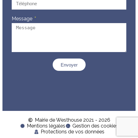
Message
Envoyer
Mairie de Westhouse 2021 - 2026
Mentions légales
Gestion des cookies
Protections de vos données