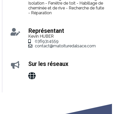
Isolation - Fenêtre de toit - Habillage de
cheminée et de rive - Recherche de fuite
- Réparation
Représentant
Kevin HUBER
0369314559
contact@matoituredalsace.com
Sur les réseaux