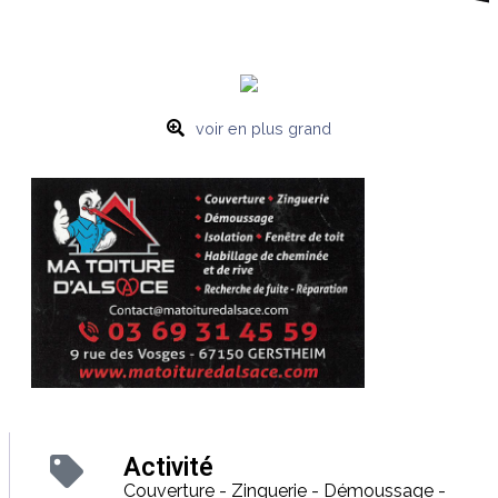
voir en plus grand
Activité
Couverture - Zinguerie - Démoussage -