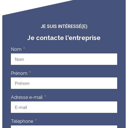
JE SUIS INTÉRESSÉ(E)
Je contacte l'entreprise
Nom
Prénom
Adresse e-mail
Téléphone