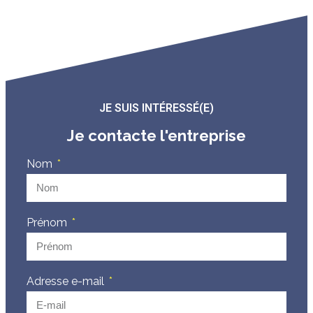
JE SUIS INTÉRESSÉ(E)
Je contacte l'entreprise
Nom
Prénom
Adresse e-mail