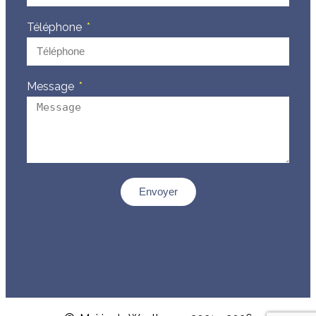
Téléphone
Message
Envoyer