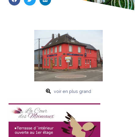
voir en plus grand