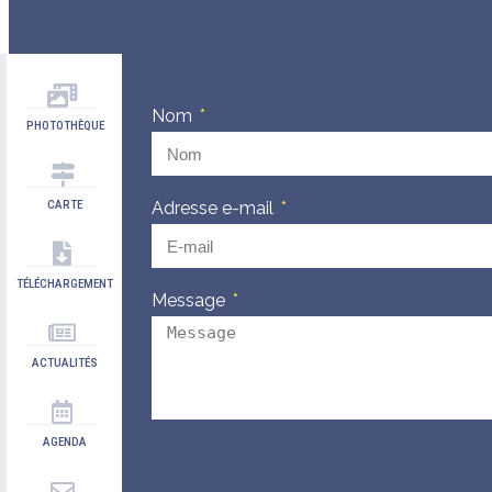
Nom
PHOTOTHÈQUE
CARTE
Adresse e-mail
TÉLÉCHARGEMENT
Message
ACTUALITÉS
AGENDA