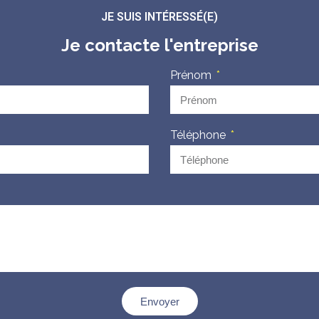
JE SUIS INTÉRESSÉ(E)
Je contacte l'entreprise
Prénom
Téléphone
Envoyer