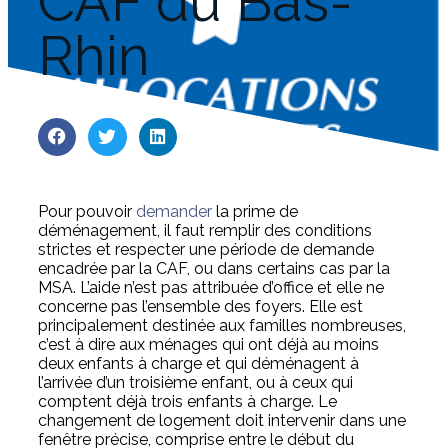
CAF du Bas-
Rhin
Pour pouvoir
demander
la prime de
déménagement, il faut remplir des conditions
strictes et respecter une période de demande
encadrée par la CAF, ou dans certains cas par la
MSA. L’aide n’est pas attribuée d’office et elle ne
concerne pas l’ensemble des foyers. Elle est
principalement destinée aux familles nombreuses,
c’est à dire aux ménages qui ont déjà au moins
deux enfants à charge et qui déménagent à
l’arrivée d’un troisième enfant, ou à ceux qui
comptent déjà trois enfants à charge. Le
changement de logement doit intervenir dans une
fenêtre précise, comprise entre le début du