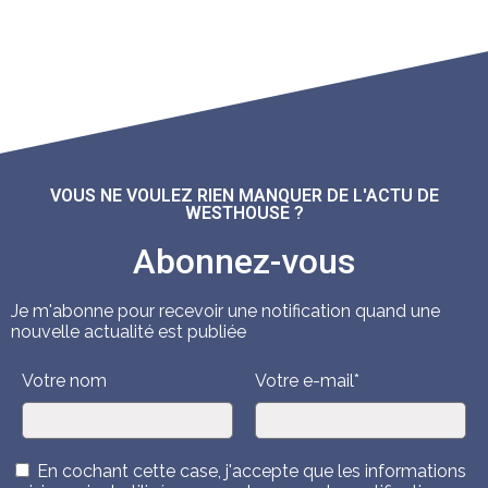
VOUS NE VOULEZ RIEN MANQUER DE L'ACTU DE
WESTHOUSE ?
Abonnez-vous
Je m'abonne pour recevoir une notification quand une
nouvelle actualité est publiée
Votre nom
Votre e-mail*
En cochant cette case, j'accepte que les informations