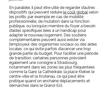
En parallèle, il peut être utile de regarder d’autres
dispositifs qui peuvent réduire
le coût global
selon
les profils, par exemple en cas de mobilité
professionnelle, de mutation dans la fonction
publique, ou lorsqu’un membre du foyer a besoin
d’aides spécifiques liées à un handicap pour
adapter le nouveau logement. Des soutiens
complémentaires peuvent aussi exister via
l’employeur, des organismes sociaux ou des aides
locales, ce qui évite parfois d’avancer une trop
grande partie du budget. Pour faciliter une période
de transition, certaines personnes prévoient
également une
consigne à Strasbourg
,
notamment dans les zones les plus fréquentées
comme la Gare, la Cathédrale, la place Kleber, le
centre-ville et la Krutenau, ce qui peut être
pratique quand on enchaîne déplacements et
démarches dans le Grand-Est.