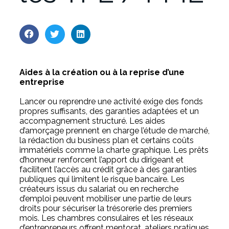
Aides à la création ou à la reprise d’une
entreprise
Lancer ou reprendre une activité exige des fonds
propres suffisants, des garanties adaptées et un
accompagnement structuré. Les aides
d’amorçage prennent en charge l’étude de marché,
la rédaction du business plan et certains coûts
immatériels comme la charte graphique. Les prêts
d’honneur renforcent l’apport du dirigeant et
facilitent l’accès au crédit grâce à des garanties
publiques qui limitent le risque bancaire. Les
créateurs issus du salariat ou en recherche
d’emploi peuvent mobiliser une partie de leurs
droits pour sécuriser la trésorerie des premiers
mois. Les chambres consulaires et les réseaux
d’entrepreneurs offrent mentorat, ateliers pratiques