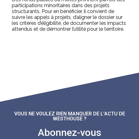
participations minoritaires dans des projets
structurants. Pour en bénéficier, il convient de
suivre les appels à projets, d’aligner le dossier sur
les critères d’éligibilité, de documenter les impacts
attendus et de démontrer l’utilité pour le territoire.
VOUS NE VOULEZ RIEN MANQUER DE L'ACTU DE
WESTHOUSE ?
Abonnez-vous