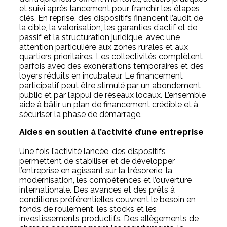
et suivi après lancement pour franchir les étapes
clés. En reprise, des dispositifs financent l’audit de
la cible, la valorisation, les garanties d’actif et de
passif et la structuration juridique, avec une
attention particulière aux zones rurales et aux
quartiers prioritaires. Les collectivités complètent
parfois avec des exonérations temporaires et des
loyers réduits en incubateur. Le financement
participatif peut être stimulé par un abondement
public et par l’appui de réseaux locaux. L’ensemble
aide à bâtir un plan de financement crédible et à
sécuriser la phase de démarrage.
Aides en soutien à l’activité d’une entreprise
Une fois l’activité lancée, des dispositifs
permettent de stabiliser et de développer
l’entreprise en agissant sur la trésorerie, la
modernisation, les compétences et l’ouverture
internationale. Des avances et des prêts à
conditions préférentielles couvrent le besoin en
fonds de roulement, les stocks et les
investissements productifs. Des allègements de