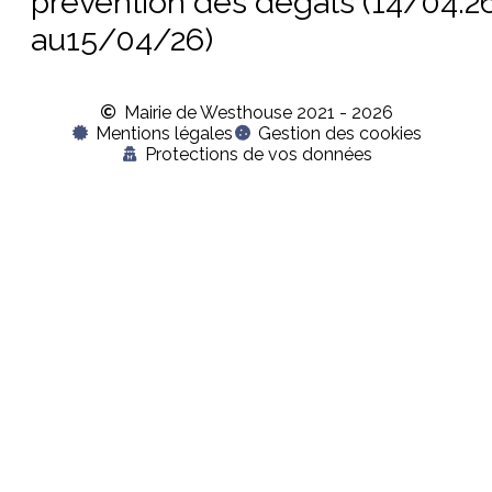
prévention des dégâts (14/04:2
au15/04/26)
Mairie de Westhouse 2021 - 2026
Mentions légales
Gestion des cookies
Protections de vos données