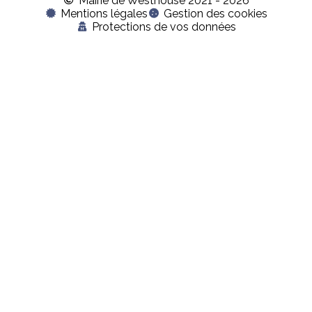
Mairie de Westhouse 2021 - 2026
Mentions légales
Gestion des cookies
Protections de vos données