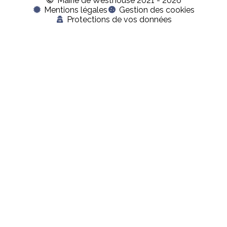
Mairie de Westhouse 2021 - 2026
Mentions légales
Gestion des cookies
Protections de vos données