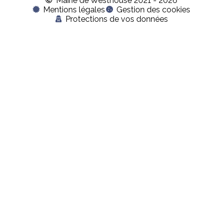
Mairie de Westhouse 2021 - 2026
Mentions légales
Gestion des cookies
Protections de vos données