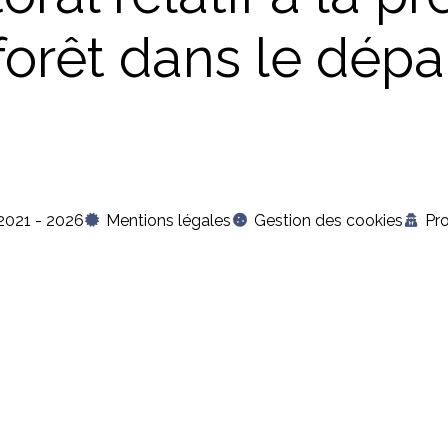
forêt dans le dép
2021 - 2026
Mentions légales
Gestion des cookies
Pr