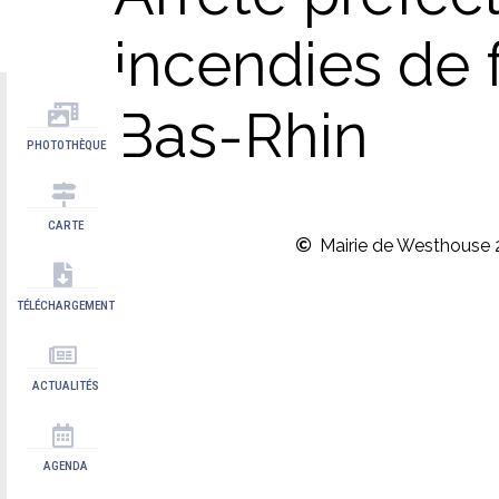
incendies de 
Bas-Rhin
PHOTOTHÈQUE
CARTE
Mairie de Westhouse 
TÉLÉCHARGEMENT
ACTUALITÉS
AGENDA