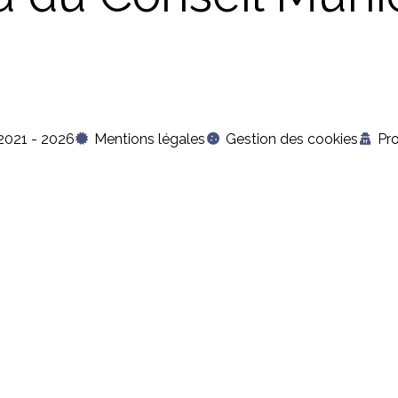
2021 - 2026
Mentions légales
Gestion des cookies
Pr