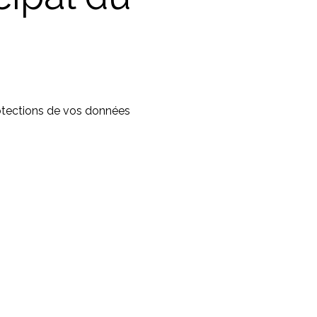
otections de vos données