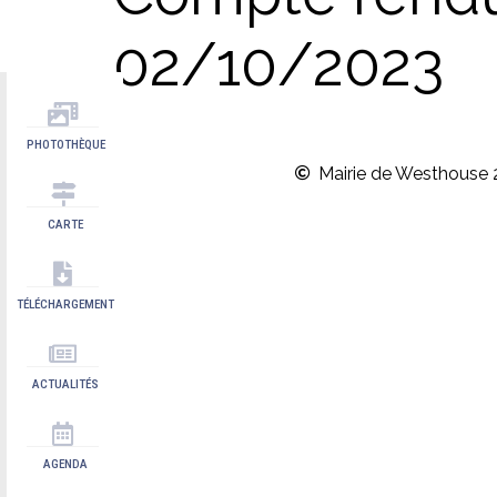
02/10/2023
PHOTOTHÈQUE
Mairie de Westhouse 
CARTE
TÉLÉCHARGEMENT
ACTUALITÉS
AGENDA