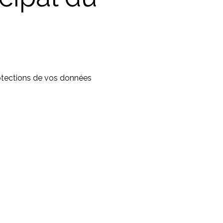
otections de vos données