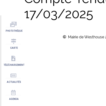
17/03/2025
PHOTOTHÈQUE
Mairie de Westhouse 
CARTE
TÉLÉCHARGEMENT
ACTUALITÉS
AGENDA