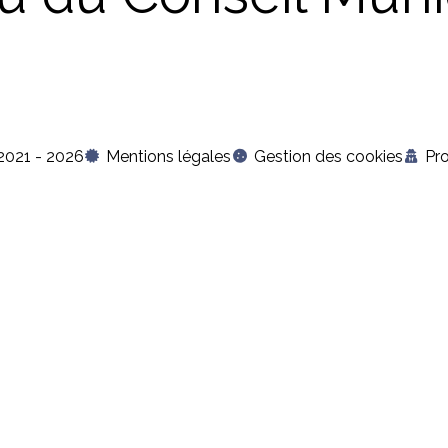
2021 - 2026
Mentions légales
Gestion des cookies
Pr