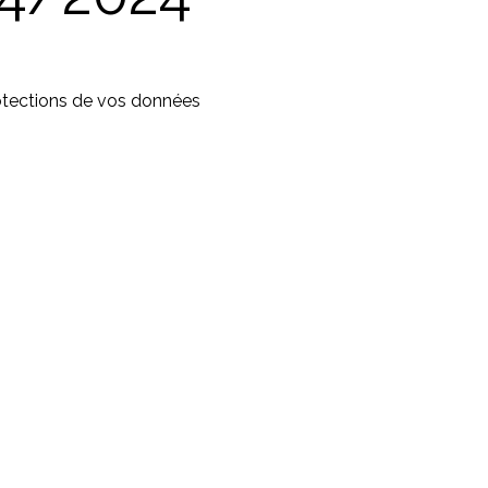
otections de vos données