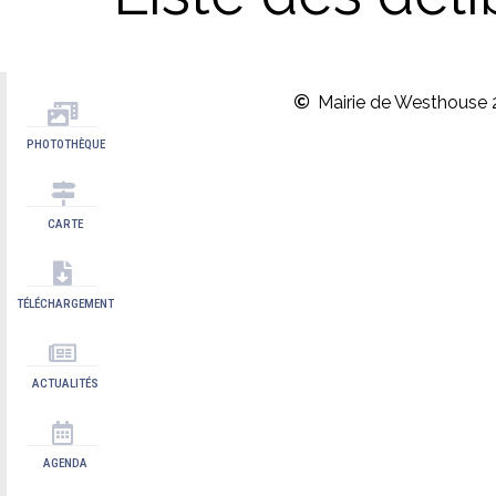
Mairie de Westhouse 
PHOTOTHÈQUE
CARTE
TÉLÉCHARGEMENT
ACTUALITÉS
AGENDA