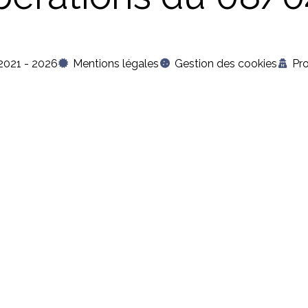
2021 - 2026
Mentions légales
Gestion des cookies
Pr