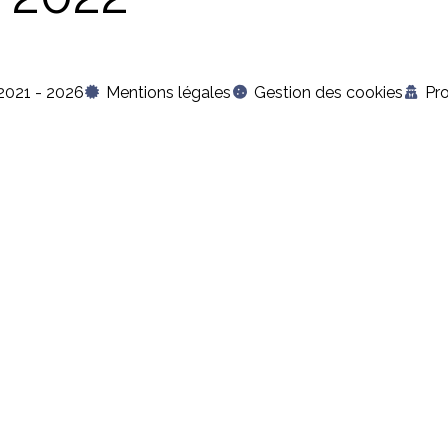
2021 - 2026
Mentions légales
Gestion des cookies
Pr