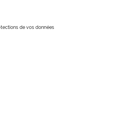
otections de vos données