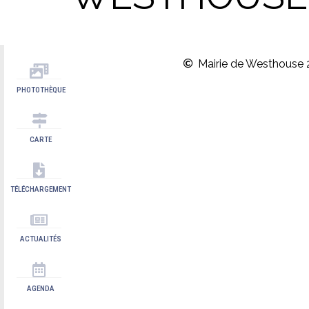
Mairie de Westhouse 
PHOTOTHÈQUE
CARTE
TÉLÉCHARGEMENT
ACTUALITÉS
AGENDA