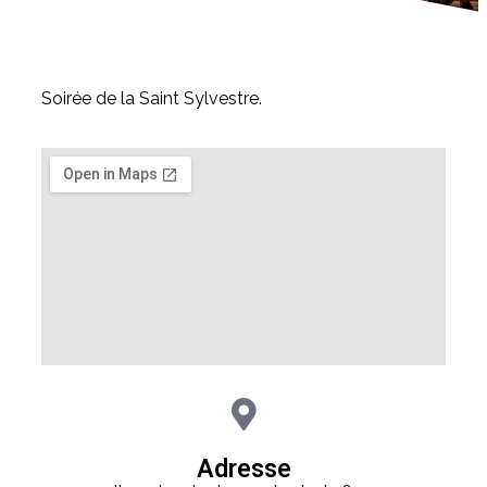
Soirée de la Saint Sylvestre.
Adresse