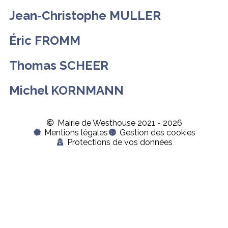
Jean-Christophe MULLER
Éric FROMM
Thomas SCHEER
Michel KORNMANN
Mairie de Westhouse 2021 - 2026
Mentions légales
Gestion des cookies
Protections de vos données