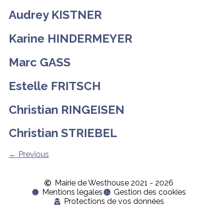
Audrey KISTNER
Karine HINDERMEYER
Marc GASS
Estelle FRITSCH
Christian RINGEISEN
Christian STRIEBEL
←
Previous
Mairie de Westhouse 2021 - 2026
Mentions légales
Gestion des cookies
Protections de vos données